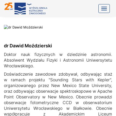
Toggle
dr Dawid Moździerski
Doktor nauk fizycznych w dziedzinie astronomii.
Absolwent Wydziału Fizyki i Astronomii Uniwersytetu
Wrocławskiego.
Doświadczenie zawodowe zdobywał, odbywając staż
w ramach projektu "Sounding Stars with Kepler",
organizowanego przez New Mexico State University,
oraz odbywając obserwacje spektroskopowe w Apache
Point Observatory w New Mexico. Obecnie prowadzi
obserwacje fotometryczne CCD w obserwatorium
Uniwersytetu Wrocławskiego w Białkowie. Obecnie
współpracuje z Akademickim Liceum