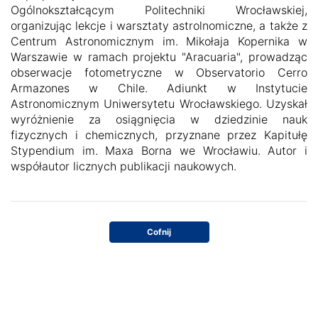
Ogólnokształcącym Politechniki Wrocławskiej,
organizując lekcje i warsztaty astrolnomiczne, a także z
Centrum Astronomicznym im. Mikołaja Kopernika w
Warszawie w ramach projektu "Aracuaria", prowadząc
obserwacje fotometryczne w Observatorio Cerro
Armazones w Chile. Adiunkt w Instytucie
Astronomicznym Uniwersytetu Wrocławskiego. Uzyskał
wyróżnienie za osiągnięcia w dziedzinie nauk
fizycznych i chemicznych, przyznane przez Kapitułę
Stypendium im. Maxa Borna we Wrocławiu. Autor i
współautor licznych publikacji naukowych.