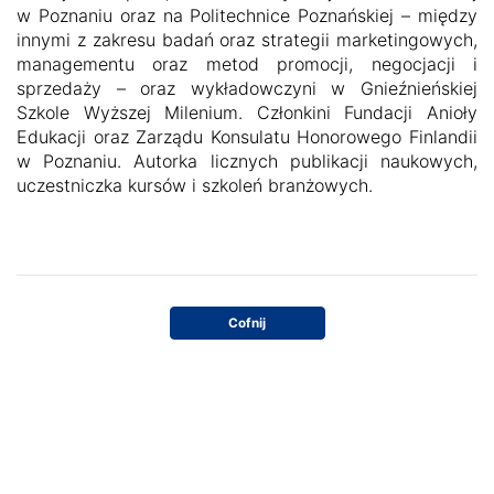
w Poznaniu oraz na Politechnice Poznańskiej – między
innymi z zakresu badań oraz strategii marketingowych,
managementu oraz metod promocji, negocjacji i
sprzedaży – oraz wykładowczyni w Gnieźnieńskiej
Szkole Wyższej Milenium. Członkini Fundacji Anioły
Edukacji oraz Zarządu Konsulatu Honorowego Finlandii
w Poznaniu. Autorka licznych publikacji naukowych,
uczestniczka kursów i szkoleń branżowych.