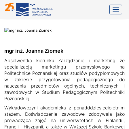
Toggle
mgr inż. Joanna Ziomek
Absolwentka kierunku Zarządzanie i marketing ze
specjalizacją marketingu przemysłowego na
Politechnice Poznańskiej oraz studiów podyplomowych
w zakresie przygotowania pedagogicznego do
nauczania przedmiotów ogólnych, technicznych i
zawodowych w Studium Pedagogicznym Politechniki
Poznańskiej.
Wykładowczyni akademicka z ponadddziesięcioletnim
stażem. Doświadczenie zawodowe zdobywała jako
prowadząca zajęć na uniwersytetach w Finlandii,
Francji i Hiszpanii, a także w Wyższej Szkole Bankowej