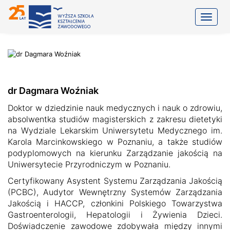
Toggle
dr Dagmara Woźniak
Doktor w dziedzinie nauk medycznych i nauk o zdrowiu,
absolwentka studiów magisterskich z zakresu dietetyki
na Wydziale Lekarskim Uniwersytetu Medycznego im.
Karola Marcinkowskiego w Poznaniu, a także studiów
podyplomowych na kierunku Zarządzanie jakością na
Uniwersytecie Przyrodniczym w Poznaniu.
Certyfikowany Asystent Systemu Zarządzania Jakością
(PCBC), Audytor Wewnętrzny Systemów Zarządzania
Jakością i HACCP, członkini Polskiego Towarzystwa
Gastroenterologii, Hepatologii i Żywienia Dzieci.
Doświadczenie zawodowe zdobywała między innymi