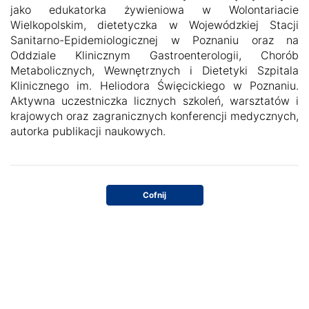
jako edukatorka żywieniowa w Wolontariacie
Wielkopolskim, dietetyczka w Wojewódzkiej Stacji
Sanitarno-Epidemiologicznej w Poznaniu oraz na
Oddziale Klinicznym Gastroenterologii, Chorób
Metabolicznych, Wewnętrznych i Dietetyki Szpitala
Klinicznego im. Heliodora Święcickiego w Poznaniu.
Aktywna uczestniczka licznych szkoleń, warsztatów i
krajowych oraz zagranicznych konferencji medycznych,
autorka publikacji naukowych.