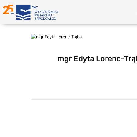
mgr Edyta Lorenc-Trą