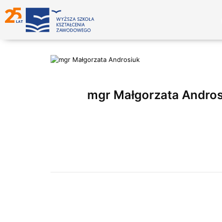
mgr Małgorzata Andros