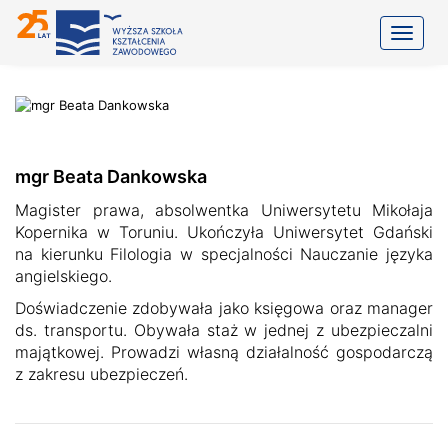
Toggle
mgr Beata Dankowska
Magister prawa, absolwentka Uniwersytetu Mikołaja
Kopernika w Toruniu. Ukończyła Uniwersytet Gdański
na kierunku Filologia w specjalności Nauczanie języka
angielskiego.
Doświadczenie zdobywała jako księgowa oraz manager
ds. transportu. Obywała staż w jednej z ubezpieczalni
majątkowej. Prowadzi własną działalność gospodarczą
z zakresu ubezpieczeń.