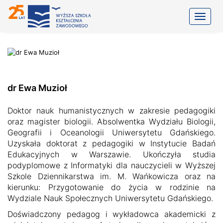
Toggle
dr Ewa Muzioł
Doktor nauk humanistycznych w zakresie pedagogiki
oraz magister biologii. Absolwentka Wydziału Biologii,
Geografii i Oceanologii Uniwersytetu Gdańskiego.
Uzyskała doktorat z pedagogiki w Instytucie Badań
Edukacyjnych w Warszawie. Ukończyła studia
podyplomowe z
Informatyki dla nauczycieli w Wyższej
Szkole Dziennikarstwa im. M. Wańkowicza oraz na
kierunku: Przygotowanie do życia w rodzinie na
Wydziale Nauk Społecznych Uniwersytetu Gdańskiego.
Doświadczony pedagog i wykładowca akademicki z