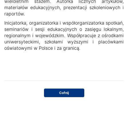
wieloletnim stażem. Autorka licznych artykułów,
materiałów edukacyjnych, prezentacji szkoleniowych i
raportów.
Inicjatorka, organizatorka i współorganizatorka spotkań,
seminariów i sesji edukacyjnych o zasięgu lokalnym,
regionalnym i wojewódzkim. Współpracuje z ośrodkami
uniwersyteckimi, szkołami wyższymi i placówkami
oświatowymi w Polsce i za granicą.