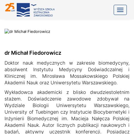
Toggle
dr Michał Fiedorowicz
Doktor nauk medycznych w zakresie biomedycyny,
absolwent Instytutu Medycyny Doświadczalnej i
Klinicznej im. Mirosława Mossakowskiego Polskiej
Akademii Nauk oraz Uniwersytetu Warszawskiego.
Wykładowca akademicki z blisko dwudziestoletnim
stażem. Doświadczenie zawodowe zdobywał na
Wydziale Biologii Uniwersytetu Warszawskiego,
University of Tuebingen czy Instytucie Biocybernetyki i
Inżynierii Biomedycznej im. Macieja Nałęcza Polskiej
Akademii Nauk. Autor licznych publikacji naukowych i
badań, aktywny uczestnik konferencji. Posiadacz