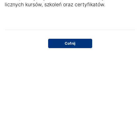
licznych kursów, szkoleń oraz certyfikatów.