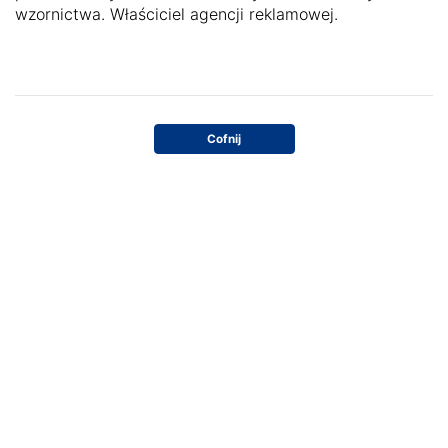
wzornictwa. Właściciel agencji reklamowej.