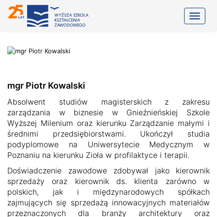
Toggle
mgr Piotr Kowalski
Absolwent studiów magisterskich z zakresu
zarządzania w biznesie w Gnieźnieńskiej Szkole
Wyższej Milenium oraz kierunku Zarządzanie małymi i
średnimi przedsiębiorstwami. Ukończył studia
podyplomowe na Uniwersytecie Medycznym w
Poznaniu na kierunku Zioła w profilaktyce i terapii.
Doświadczenie zawodowe zdobywał jako kierownik
sprzedaży oraz kierownik ds. klienta zarówno w
polskich, jak i międzynarodowych spółkach
zajmujących się sprzedażą innowacyjnych materiałów
przeznaczonych dla branży architektury oraz