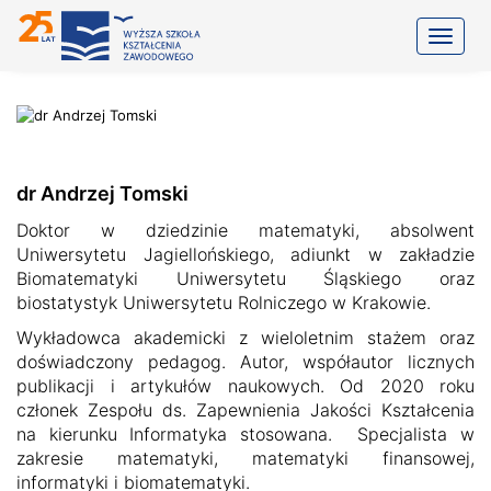
Toggle
dr Andrzej Tomski
Doktor w dziedzinie matematyki, absolwent
Uniwersytetu Jagiellońskiego, adiunkt w zakładzie
Biomatematyki Uniwersytetu Śląskiego oraz
biostatystyk Uniwersytetu Rolniczego w Krakowie.
Wykładowca akademicki z wieloletnim stażem oraz
doświadczony pedagog. Autor, współautor licznych
publikacji i artykułów naukowych. Od 2020 roku
członek Zespołu ds. Zapewnienia Jakości Kształcenia
na kierunku Informatyka stosowana. Specjalista w
zakresie matematyki, matematyki finansowej,
informatyki i biomatematyki.