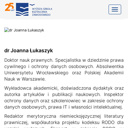
Toggle
dr Joanna Łukaszyk
Doktor nauk prawnych. Specjalistka w dziedzinie prawa
cywilnego i ochrony danych osobowych. Absolwentka
Uniwersytetu Wrocławskiego oraz Polskiej Akademii
Nauk w Warszawie.
Wykładowca akademicki, doświadczona dydaktyk oraz
autorka artykułów i publikacji naukowych. Inspektor
ochrony danych oraz szkoleniowiec w zakresie ochrony
danych osobowych, prawa IT i własności intelektualnej.
Redaktor merytoryczna niemieckojęzycznej literatury
prawniczej, współautorka projektu kodeksu RODO dla