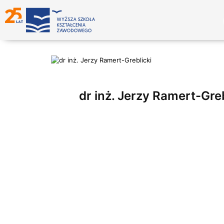
dr inż. Jerzy Ramert-Greb