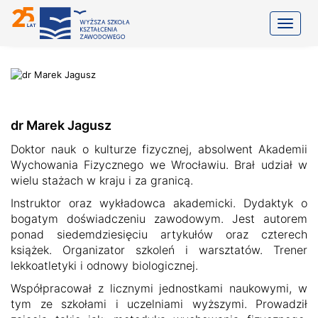
Toggle
dr Marek Jagusz
Doktor nauk o kulturze fizycznej, absolwent Akademii
Wychowania Fizycznego we Wrocławiu. Brał udział w
wielu stażach w kraju i za granicą.
Instruktor oraz wykładowca akademicki. Dydaktyk o
bogatym doświadczeniu zawodowym. Jest autorem
ponad siedemdziesięciu artykułów oraz czterech
książek. Organizator szkoleń i warsztatów. Trener
lekkoatletyki i odnowy biologicznej.
Współpracował z licznymi jednostkami naukowymi, w
tym ze szkołami i uczelniami wyższymi. Prowadził