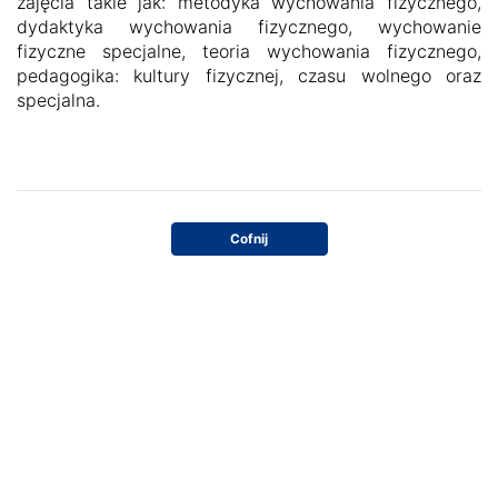
zajęcia takie jak: metodyka wychowania fizycznego,
dydaktyka wychowania fizycznego, wychowanie
fizyczne specjalne, teoria wychowania fizycznego,
pedagogika: kultury fizycznej, czasu wolnego oraz
specjalna.