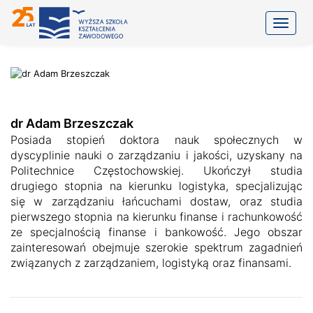
Toggle
dr Adam Brzeszczak
Posiada stopień doktora nauk społecznych w
dyscyplinie nauki o zarządzaniu i jakości, uzyskany na
Politechnice Częstochowskiej. Ukończył studia
drugiego stopnia na kierunku logistyka, specjalizując
się w zarządzaniu łańcuchami dostaw, oraz studia
pierwszego stopnia na kierunku finanse i rachunkowość
ze specjalnością finanse i bankowość. Jego obszar
zainteresowań obejmuje szerokie spektrum zagadnień
związanych z zarządzaniem, logistyką oraz finansami.