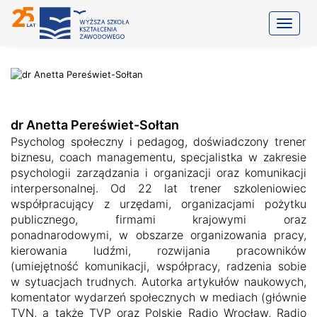
Toggle
dr Anetta Pereświet-Sołtan
Psycholog społeczny i pedagog, doświadczony trener
biznesu, coach managementu, specjalistka w zakresie
psychologii zarządzania i organizacji oraz komunikacji
interpersonalnej. Od 22 lat trener szkoleniowiec
współpracujący z urzędami, organizacjami pożytku
publicznego, firmami krajowymi oraz
ponadnarodowymi, w obszarze organizowania pracy,
kierowania ludźmi, rozwijania pracowników
(umiejętność komunikacji, współpracy, radzenia sobie
w sytuacjach trudnych. Autorka artykułów naukowych,
komentator wydarzeń społecznych w mediach (głównie
TVN, a także TVP oraz Polskie Radio Wrocław, Radio