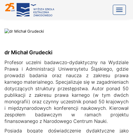
Toggle
dr Michał Grudecki
Profesor uczelni badawczo-dydaktyczny na Wydziale
Prawa i Administracji Uniwersytetu Śląskiego, gdzie
prowadzi badania oraz naucza z zakresu prawa
karnego materialnego. Specjalizuje się w zagadnieniach
dotyczących struktury przestępstwa. Autor ponad 50
publikacji z zakresu prawa karnego (w tym dwóch
monografii) oraz czynny uczestnik ponad 50 krajowych
i międzynarodowych konferencji naukowych. Kierował
zespołem badawczym w ramach projektu
finansowanego z Narodowego Centrum Nauki.
Posiada bogate doświadczenie dydaktyczne jako