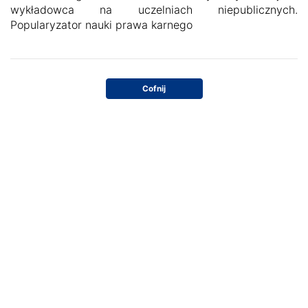
wykładowca na uczelniach niepublicznych.
Popularyzator nauki prawa karnego