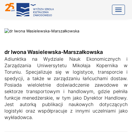
Toggle
dr Iwona Wasielewska-Marszałkowska
Adiunktka na Wydziale Nauk Ekonomicznych i
Zarządzania Uniwersytetu Mikołaja Kopernika w
Toruniu. Specjalizuje się w logistyce, transporcie i
spedycji, a także w zarządzaniu łańcuchami dostaw.
Posiada wieloletnie doświadczenie zawodowe w
sektorze transportowym i handlowym, gdzie pełniła
funkcje menedżerskie, w tym jako Dyrektor Handlowy.
Jest autorką publikacji naukowych dotyczących
logistyki oraz współpracuje z innymi uczelniami jako
wykładowca.