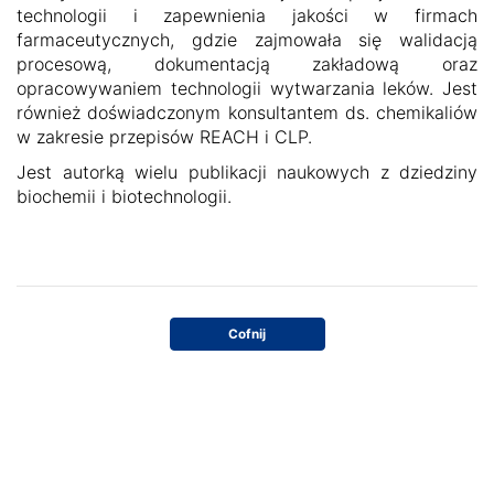
technologii i zapewnienia jakości w firmach
farmaceutycznych, gdzie zajmowała się walidacją
procesową, dokumentacją zakładową oraz
opracowywaniem technologii wytwarzania leków. Jest
również doświadczonym konsultantem ds. chemikaliów
w zakresie przepisów REACH i CLP.
Jest autorką wielu publikacji naukowych z dziedziny
biochemii i biotechnologii.