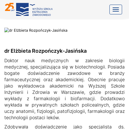
Toggle
dr Elżbieta Rozpończyk-Jasińska
Doktor nauk medycznych w zakresie biologii
medycznej, specjalizująca się w biotechnologii. Posiada
bogate doświadczenie zawodowe w branży
farmaceutycznej oraz akademickiej. Obecnie pracuje
jako wykładowca akademicki na Wyższej Szkole
Inżynierii i Zdrowia w Warszawie, gdzie prowadzi
wykłady z farmakologii i biofarmacji. Dodatkowo
wykłada w prywatnych szkołach policealnych, gdzie
uczy anatomii, fizjologii, patofizjologii, farmakologii oraz
technologii postaci leków.
Zdobywała doświadczenie jako specjalista ds.