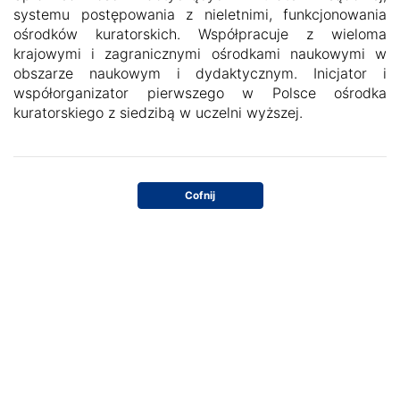
systemu postępowania z nieletnimi, funkcjonowania
ośrodków kuratorskich. Współpracuje z wieloma
krajowymi i zagranicznymi ośrodkami naukowymi w
obszarze naukowym i dydaktycznym. Inicjator i
współorganizator pierwszego w Polsce ośrodka
kuratorskiego z siedzibą w uczelni wyższej.