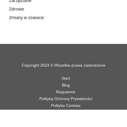
Zarządzanie
Zdrowie
Zmiany w oświacie
Copyright 2024 © Wszelkie prawa zastrzeżone
Start
Blog
Regulamin
Polityka Ochrony Prywatności
Polityka Cookies