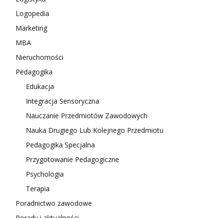
Logopedia
Marketing
MBA
Nieruchomości
Pedagogika
Edukacja
Integracja Sensoryczna
Nauczanie Przedmiotów Zawodowych
Nauka Drugiego Lub Kolejnego Przedmiotu
Pedagogika Specjalna
Przygotowanie Pedagogiczne
Psychologia
Terapia
Poradnictwo zawodowe
Porady i aktualności