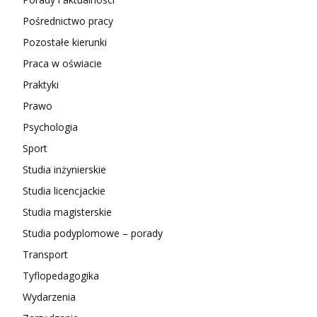
Pośrednictwo pracy
Pozostałe kierunki
Praca w oświacie
Praktyki
Prawo
Psychologia
Sport
Studia inżynierskie
Studia licencjackie
Studia magisterskie
Studia podyplomowe – porady
Transport
Tyflopedagogika
Wydarzenia