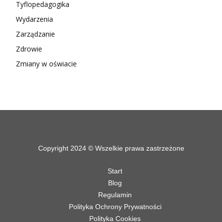
Tyflopedagogika
Wydarzenia
Zarządzanie
Zdrowie
Zmiany w oświacie
Copyright 2024 © Wszelkie prawa zastrzeżone
Start
Blog
Regulamin
Polityka Ochrony Prywatności
Polityka Cookies