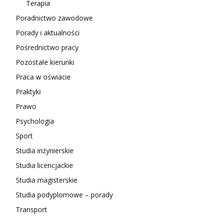
Terapia
Poradnictwo zawodowe
Porady i aktualności
Pośrednictwo pracy
Pozostałe kierunki
Praca w oświacie
Praktyki
Prawo
Psychologia
Sport
Studia inżynierskie
Studia licencjackie
Studia magisterskie
Studia podyplomowe – porady
Transport