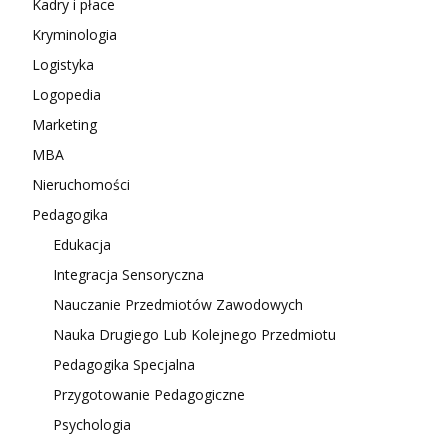
Kadry i płace
Kryminologia
Logistyka
Logopedia
Marketing
MBA
Nieruchomości
Pedagogika
Edukacja
Integracja Sensoryczna
Nauczanie Przedmiotów Zawodowych
Nauka Drugiego Lub Kolejnego Przedmiotu
Pedagogika Specjalna
Przygotowanie Pedagogiczne
Psychologia