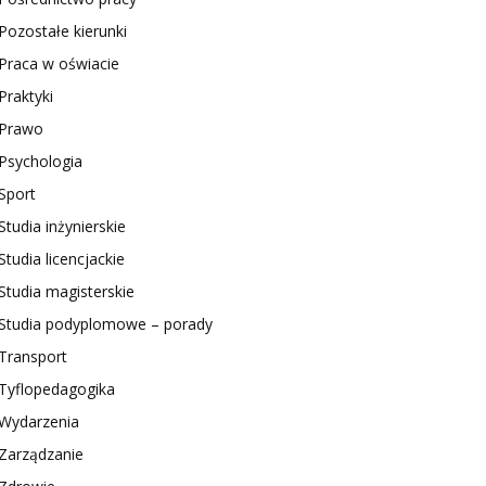
Pozostałe kierunki
Praca w oświacie
Praktyki
Prawo
Psychologia
Sport
Studia inżynierskie
Studia licencjackie
Studia magisterskie
Studia podyplomowe – porady
Transport
Tyflopedagogika
Wydarzenia
Zarządzanie