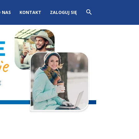
 NAS
KONTAKT
ZALOGUJ SIĘ