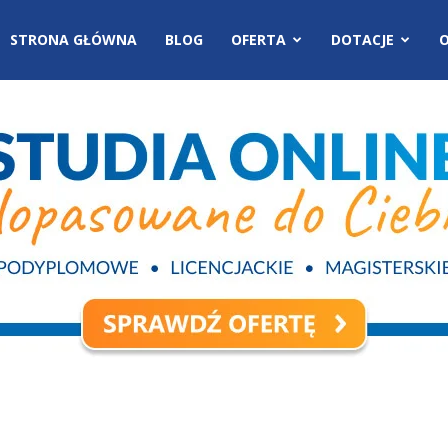
STRONA GŁÓWNA
BLOG
OFERTA
DOTACJE
O