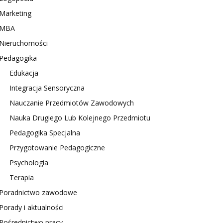
Marketing
MBA
Nieruchomości
Pedagogika
Edukacja
Integracja Sensoryczna
Nauczanie Przedmiotów Zawodowych
Nauka Drugiego Lub Kolejnego Przedmiotu
Pedagogika Specjalna
Przygotowanie Pedagogiczne
Psychologia
Terapia
Poradnictwo zawodowe
Porady i aktualności
Pośrednictwo pracy