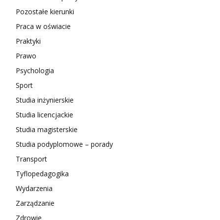
Pozostałe kierunki
Praca w oświacie
Praktyki
Prawo
Psychologia
Sport
Studia inżynierskie
Studia licencjackie
Studia magisterskie
Studia podyplomowe – porady
Transport
Tyflopedagogika
Wydarzenia
Zarządzanie
Zdrowie