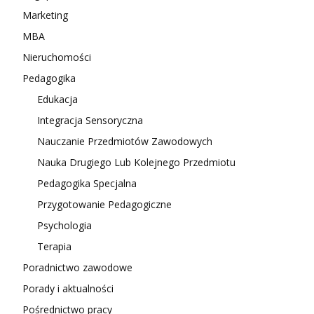
Marketing
MBA
Nieruchomości
Pedagogika
Edukacja
Integracja Sensoryczna
Nauczanie Przedmiotów Zawodowych
Nauka Drugiego Lub Kolejnego Przedmiotu
Pedagogika Specjalna
Przygotowanie Pedagogiczne
Psychologia
Terapia
Poradnictwo zawodowe
Porady i aktualności
Pośrednictwo pracy