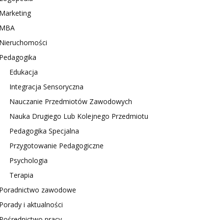
Marketing
MBA
Nieruchomości
Pedagogika
Edukacja
Integracja Sensoryczna
Nauczanie Przedmiotów Zawodowych
Nauka Drugiego Lub Kolejnego Przedmiotu
Pedagogika Specjalna
Przygotowanie Pedagogiczne
Psychologia
Terapia
Poradnictwo zawodowe
Porady i aktualności
Pośrednictwo pracy