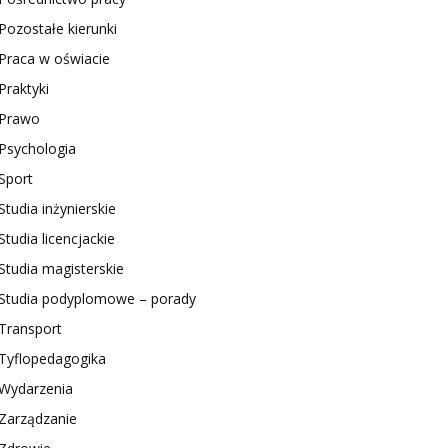
Pozostałe kierunki
Praca w oświacie
Praktyki
Prawo
Psychologia
Sport
Studia inżynierskie
Studia licencjackie
Studia magisterskie
Studia podyplomowe – porady
Transport
Tyflopedagogika
Wydarzenia
Zarządzanie