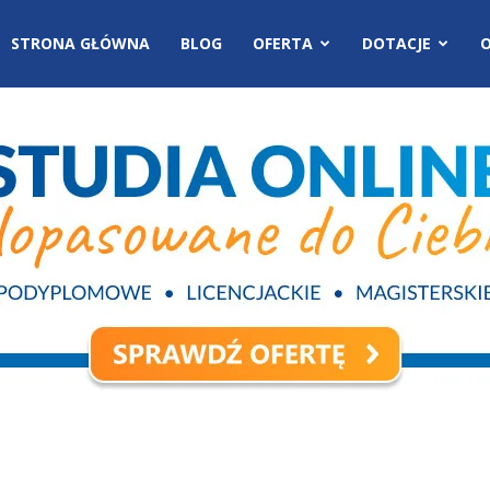
STRONA GŁÓWNA
BLOG
OFERTA
DOTACJE
O