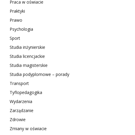
Praca w oświacie
Praktyki
Prawo
Psychologia
Sport
Studia inżynierskie
Studia licencjackie
Studia magisterskie
Studia podyplomowe – porady
Transport
Tyflopedagogika
Wydarzenia
Zarządzanie
Zdrowie
Zmiany w oświacie