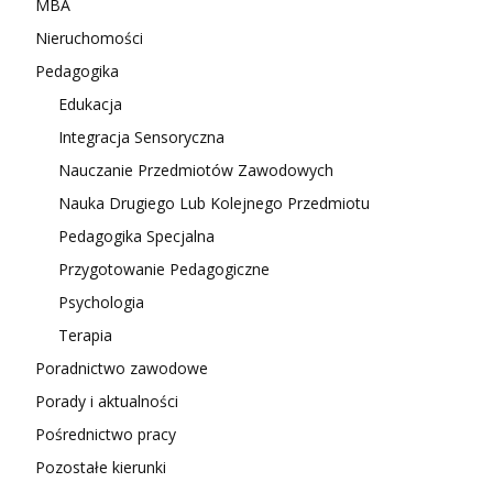
MBA
Nieruchomości
Pedagogika
Edukacja
Integracja Sensoryczna
Nauczanie Przedmiotów Zawodowych
Nauka Drugiego Lub Kolejnego Przedmiotu
Pedagogika Specjalna
Przygotowanie Pedagogiczne
Psychologia
Terapia
Poradnictwo zawodowe
Porady i aktualności
Pośrednictwo pracy
Pozostałe kierunki