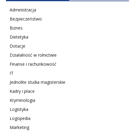
Administracja
Bezpieczeństwo
Biznes
Dietetyka
Dotacje
Działalność w rolnictwie
Finanse i rachunkowość
IT
Jednolite studia magisterskie
Kadry i płace
Kryminologia
Logistyka
Logopedia
Marketing