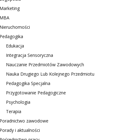
Marketing
MBA
Nieruchomości
Pedagogika
Edukacja
Integracja Sensoryczna
Nauczanie Przedmiotów Zawodowych
Nauka Drugiego Lub Kolejnego Przedmiotu
Pedagogika Specjalna
Przygotowanie Pedagogiczne
Psychologia
Terapia
Poradnictwo zawodowe
Porady i aktualności
Pośrednictwo pracy