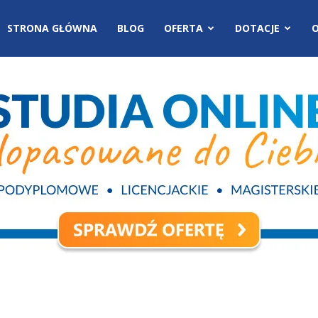
STRONA GŁÓWNA
BLOG
OFERTA
DOTACJE
O