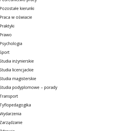
Pozostałe kierunki
Praca w oświacie
Praktyki
Prawo
Psychologia
Sport
Studia inżynierskie
Studia licencjackie
Studia magisterskie
Studia podyplomowe – porady
Transport
Tyflopedagogika
Wydarzenia
Zarządzanie