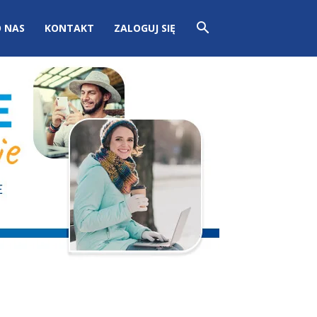
 NAS
KONTAKT
ZALOGUJ SIĘ