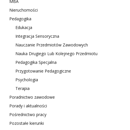
MBA
Nieruchomości
Pedagogika
Edukacja
Integracja Sensoryczna
Nauczanie Przedmiotów Zawodowych
Nauka Drugiego Lub Kolejnego Przedmiotu
Pedagogika Specjalna
Przygotowanie Pedagogiczne
Psychologia
Terapia
Poradnictwo zawodowe
Porady i aktualności
Pośrednictwo pracy
Pozostałe kierunki