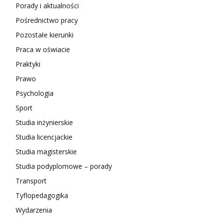
Porady i aktualności
Pośrednictwo pracy
Pozostałe kierunki
Praca w oświacie
Praktyki
Prawo
Psychologia
Sport
Studia inżynierskie
Studia licencjackie
Studia magisterskie
Studia podyplomowe – porady
Transport
Tyflopedagogika
Wydarzenia