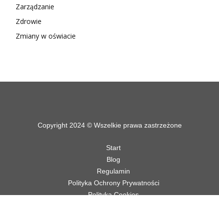
Zarządzanie
Zdrowie
Zmiany w oświacie
Copyright 2024 © Wszelkie prawa zastrzeżone
Start
Blog
Regulamin
Polityka Ochrony Prywatności
Polityka Cookies