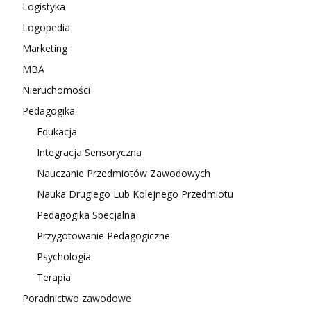
Logistyka
Logopedia
Marketing
MBA
Nieruchomości
Pedagogika
Edukacja
Integracja Sensoryczna
Nauczanie Przedmiotów Zawodowych
Nauka Drugiego Lub Kolejnego Przedmiotu
Pedagogika Specjalna
Przygotowanie Pedagogiczne
Psychologia
Terapia
Poradnictwo zawodowe