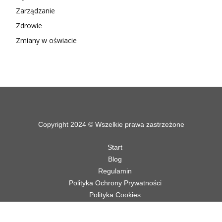
Zarządzanie
Zdrowie
Zmiany w oświacie
Copyright 2024 © Wszelkie prawa zastrzeżone
Start
Blog
Regulamin
Polityka Ochrony Prywatności
Polityka Cookies