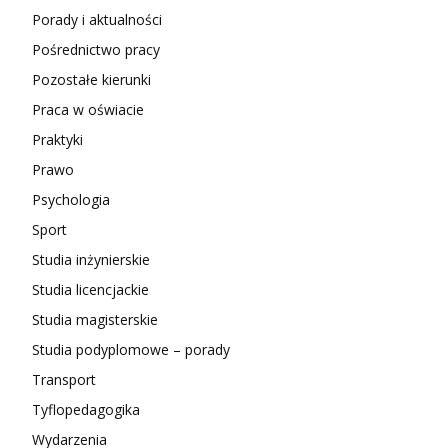
Porady i aktualności
Pośrednictwo pracy
Pozostałe kierunki
Praca w oświacie
Praktyki
Prawo
Psychologia
Sport
Studia inżynierskie
Studia licencjackie
Studia magisterskie
Studia podyplomowe – porady
Transport
Tyflopedagogika
Wydarzenia