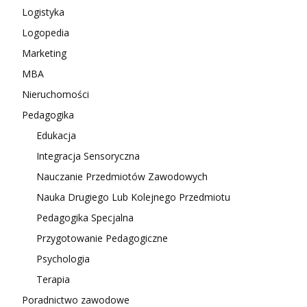
Logistyka
Logopedia
Marketing
MBA
Nieruchomości
Pedagogika
Edukacja
Integracja Sensoryczna
Nauczanie Przedmiotów Zawodowych
Nauka Drugiego Lub Kolejnego Przedmiotu
Pedagogika Specjalna
Przygotowanie Pedagogiczne
Psychologia
Terapia
Poradnictwo zawodowe