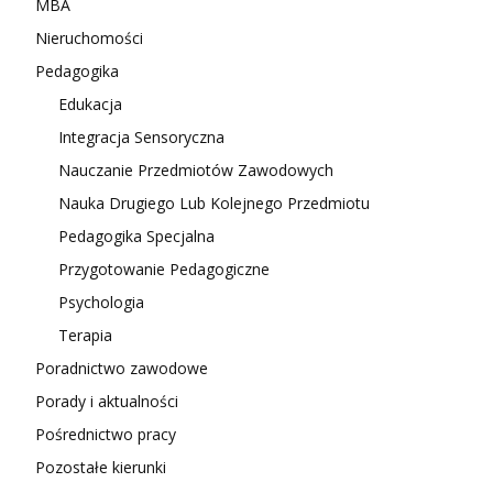
MBA
Nieruchomości
Pedagogika
Edukacja
Integracja Sensoryczna
Nauczanie Przedmiotów Zawodowych
Nauka Drugiego Lub Kolejnego Przedmiotu
Pedagogika Specjalna
Przygotowanie Pedagogiczne
Psychologia
Terapia
Poradnictwo zawodowe
Porady i aktualności
Pośrednictwo pracy
Pozostałe kierunki