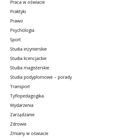
Praca w oświacie
Praktyki
Prawo
Psychologia
Sport
Studia inżynierskie
Studia licencjackie
Studia magisterskie
Studia podyplomowe – porady
Transport
Tyflopedagogika
Wydarzenia
Zarządzanie
Zdrowie
Zmiany w oświacie