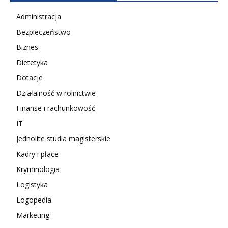
Administracja
Bezpieczeństwo
Biznes
Dietetyka
Dotacje
Działalność w rolnictwie
Finanse i rachunkowość
IT
Jednolite studia magisterskie
Kadry i płace
Kryminologia
Logistyka
Logopedia
Marketing