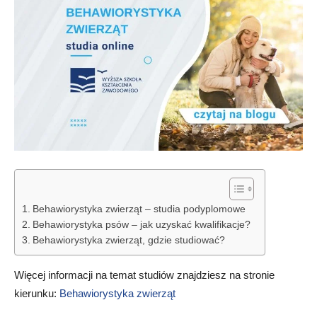
Behawiorystyka zwierząt – studia podyplomowe
Behawiorystyka psów – jak uzyskać kwalifikacje?
Behawiorystyka zwierząt, gdzie studiować?
Więcej informacji na temat studiów znajdziesz na stronie
kierunku:
Behawiorystyka zwierząt