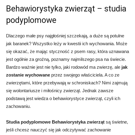
Behawiorystyka zwierząt – studia
podyplomowe
Dlaczego małe psy najgłośniej szczekają, a duże są potulne
jak baranek? Wszystko leży w kwestii ich wychowania. Może
się okazać, że mając styczność z psem rasy, która uznawana
jest ogólnie za groźną, poznamy najmilszego psa na świecie.
Bardzo ważnie jest nie tylko, jaki rodowód ma zwierzę, ale
jak
zostanie wychowane
przez swojego właściciela. A co ze
zwierzętami, które przebywają w schroniskach? Nimi zajmują
się wolontariusze i miłośnicy zwierząt. Jednak zawsze
podstawą jest wiedza o behawiorystyce zwierząt, czyli ich
zachowaniu.
Studia podyplomowe Behawiorystyka zwierząt
są świetne,
jeśli chcesz nauczyć się jak odczytywać zachowanie