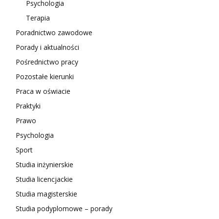
Psychologia
Terapia
Poradnictwo zawodowe
Porady i aktualności
Pośrednictwo pracy
Pozostałe kierunki
Praca w oświacie
Praktyki
Prawo
Psychologia
Sport
Studia inżynierskie
Studia licencjackie
Studia magisterskie
Studia podyplomowe – porady