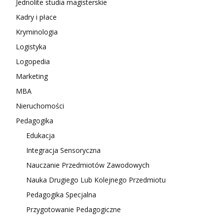
Jednolite studia magisterskie
Kadry i płace
Kryminologia
Logistyka
Logopedia
Marketing
MBA
Nieruchomości
Pedagogika
Edukacja
Integracja Sensoryczna
Nauczanie Przedmiotów Zawodowych
Nauka Drugiego Lub Kolejnego Przedmiotu
Pedagogika Specjalna
Przygotowanie Pedagogiczne