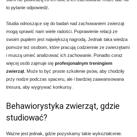
to pytanie odpowiedź.
Studia odnoszące się do badań nad zachowaniem zwierząt
mogą sprawić nam wiele radości. Poprawienie relacji ze
swoim pupilem jest największą nagrodą. Jednak taka wiedza
pomoże też osobom, które pracują codziennie ze zwierzętami
i muszą umieć analizować ich zachowanie. Ponadto coraz
więcej osób zajmuje się
profesjonalnym treningiem
zwierząt
. Może to być proste szkolenie psów, aby chodziły
przy nodze podczas spaceru, ale i bardziej zaawansowana
tresura, aby wygrywać konkursy.
Behawiorystyka zwierząt, gdzie
studiować?
Ważne jest jednak, gdzie pozyskamy takie wykształcenie.