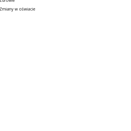
Zdrowie
Zmiany w oświacie