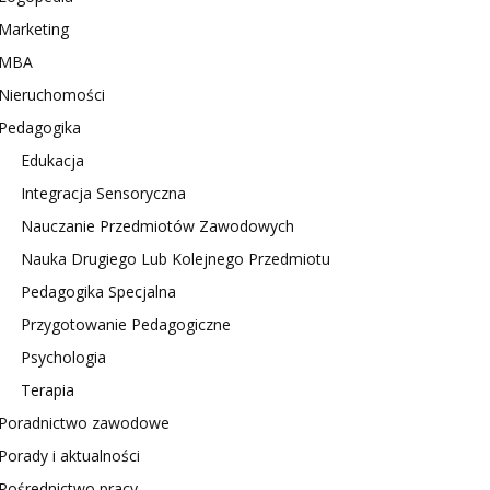
Marketing
MBA
Nieruchomości
Pedagogika
Edukacja
Integracja Sensoryczna
Nauczanie Przedmiotów Zawodowych
Nauka Drugiego Lub Kolejnego Przedmiotu
Pedagogika Specjalna
Przygotowanie Pedagogiczne
Psychologia
Terapia
Poradnictwo zawodowe
Porady i aktualności
Pośrednictwo pracy