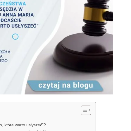
, które warto usłyszeć”?