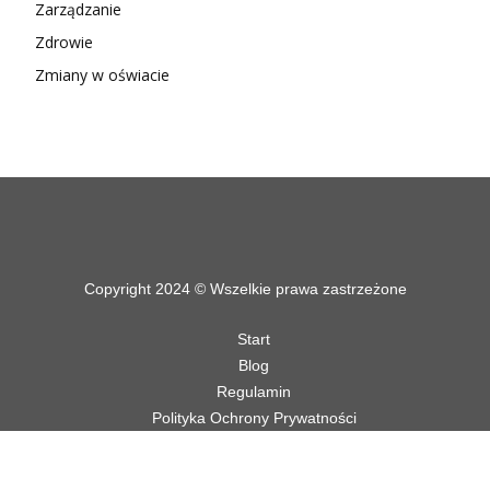
Zarządzanie
Zdrowie
Zmiany w oświacie
Copyright 2024 © Wszelkie prawa zastrzeżone
Start
Blog
Regulamin
Polityka Ochrony Prywatności
Polityka Cookies