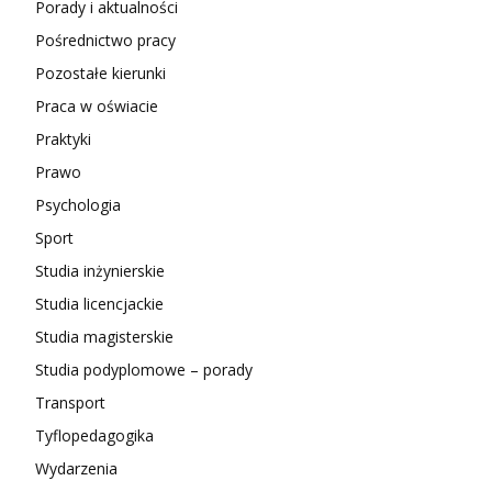
Porady i aktualności
Pośrednictwo pracy
Pozostałe kierunki
Praca w oświacie
Praktyki
Prawo
Psychologia
Sport
Studia inżynierskie
Studia licencjackie
Studia magisterskie
Studia podyplomowe – porady
Transport
Tyflopedagogika
Wydarzenia