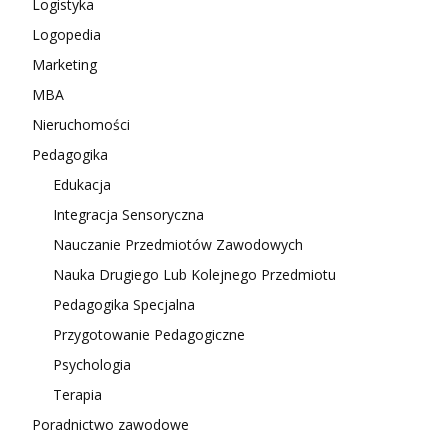
Logistyka
Logopedia
Marketing
MBA
Nieruchomości
Pedagogika
Edukacja
Integracja Sensoryczna
Nauczanie Przedmiotów Zawodowych
Nauka Drugiego Lub Kolejnego Przedmiotu
Pedagogika Specjalna
Przygotowanie Pedagogiczne
Psychologia
Terapia
Poradnictwo zawodowe