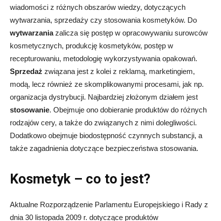
wiadomości z różnych obszarów wiedzy, dotyczących
wytwarzania, sprzedaży czy stosowania kosmetyków. Do
wytwarzania
zalicza się postęp w opracowywaniu surowców
kosmetycznych, produkcję kosmetyków, postęp w
recepturowaniu, metodologię wykorzystywania opakowań.
Sprzedaż
związana jest z kolei z reklamą, marketingiem,
modą, lecz również ze skomplikowanymi procesami, jak np.
organizacja dystrybucji. Najbardziej złożonym działem jest
stosowanie
. Obejmuje ono dobieranie produktów do różnych
rodzajów cery, a także do związanych z nimi dolegliwości.
Dodatkowo obejmuje biodostępność czynnych substancji, a
także zagadnienia dotyczące bezpieczeństwa stosowania.
Kosmetyk – co to jest?
Aktualne Rozporządzenie Parlamentu Europejskiego i Rady z
dnia 30 listopada 2009 r. dotyczące produktów