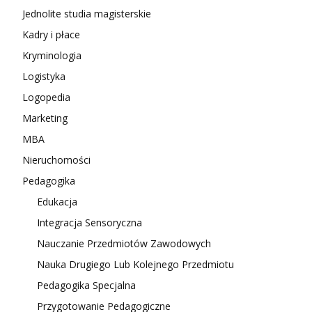
Jednolite studia magisterskie
Kadry i płace
Kryminologia
Logistyka
Logopedia
Marketing
MBA
Nieruchomości
Pedagogika
Edukacja
Integracja Sensoryczna
Nauczanie Przedmiotów Zawodowych
Nauka Drugiego Lub Kolejnego Przedmiotu
Pedagogika Specjalna
Przygotowanie Pedagogiczne