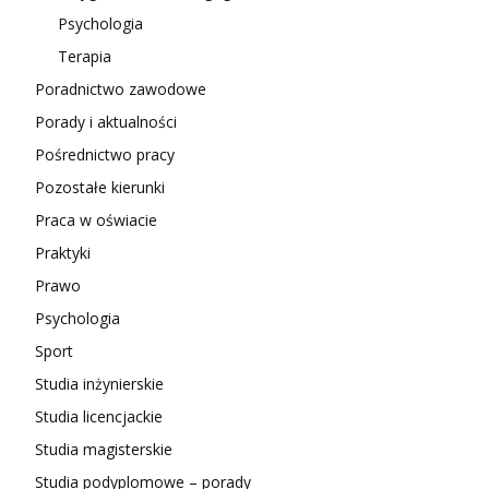
Psychologia
Terapia
Poradnictwo zawodowe
Porady i aktualności
Pośrednictwo pracy
Pozostałe kierunki
Praca w oświacie
Praktyki
Prawo
Psychologia
Sport
Studia inżynierskie
Studia licencjackie
Studia magisterskie
Studia podyplomowe – porady