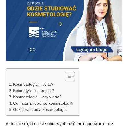
Kosmetologia – co to?
Kosmetyk – co to jest?
Kosmetologia – czy warto?
Co można robić po kosmetologii?
Gdzie na studia kosmetologia
Aktualnie ciężko jest sobie wyobrazić funkcjonowanie bez