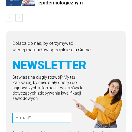
epidemiologicznym
Dołącz do nas, by otrzymywać
więcej materiałów specjalnie dla Ciebie!
NEWSLETTER
Stawiasz na ciągły rozwój? My też!
Zapisz się, by mieć stały dostęp do
najnowszych informacji i wskazówek
dotyczących zdobywania kwalifikacji
zawodowych.