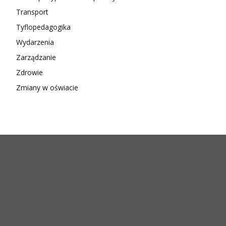
Transport
Tyflopedagogika
Wydarzenia
Zarządzanie
Zdrowie
Zmiany w oświacie