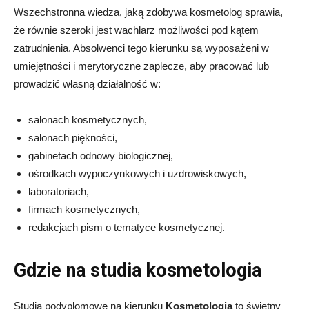
Wszechstronna wiedza, jaką zdobywa kosmetolog sprawia,
że równie szeroki jest wachlarz możliwości pod kątem
zatrudnienia. Absolwenci tego kierunku są wyposażeni w
umiejętności i merytoryczne zaplecze, aby pracować lub
prowadzić własną działalność w:
salonach kosmetycznych,
salonach piękności,
gabinetach odnowy biologicznej,
ośrodkach wypoczynkowych i uzdrowiskowych,
laboratoriach,
firmach kosmetycznych,
redakcjach pism o tematyce kosmetycznej.
Gdzie na studia kosmetologia
Studia podyplomowe na kierunku
Kosmetologia
to świetny