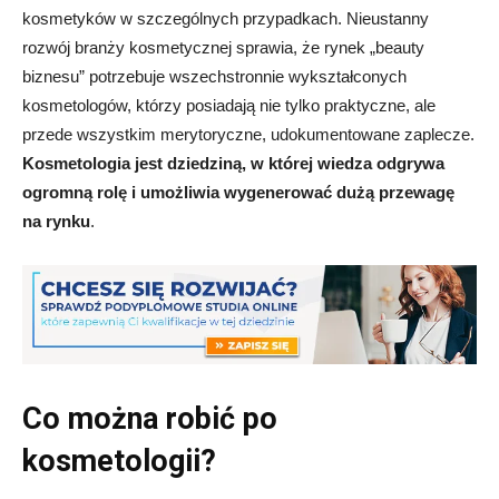
kosmetyków w szczególnych przypadkach. Nieustanny
rozwój branży kosmetycznej sprawia, że rynek „beauty
biznesu” potrzebuje wszechstronnie wykształconych
kosmetologów, którzy posiadają nie tylko praktyczne, ale
przede wszystkim merytoryczne, udokumentowane zaplecze.
Kosmetologia jest dziedziną, w której wiedza odgrywa
ogromną rolę i umożliwia wygenerować dużą przewagę
na rynku
.
Co można robić po
kosmetologii?