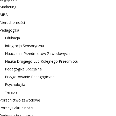
Marketing
MBA
Nieruchomości
Pedagogika
Edukacja
Integracja Sensoryczna
Nauczanie Przedmiotów Zawodowych
Nauka Drugiego Lub Kolejnego Przedmiotu
Pedagogika Specjalna
Przygotowanie Pedagogiczne
Psychologia
Terapia
Poradnictwo zawodowe
Porady i aktualności
Pośrednictwo pracy