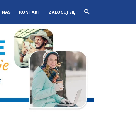
 NAS
KONTAKT
ZALOGUJ SIĘ