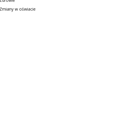
Zdrowie
Zmiany w oświacie