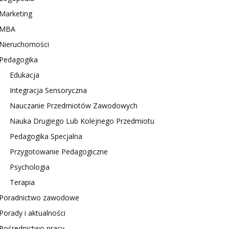
Marketing
MBA
Nieruchomości
Pedagogika
Edukacja
Integracja Sensoryczna
Nauczanie Przedmiotów Zawodowych
Nauka Drugiego Lub Kolejnego Przedmiotu
Pedagogika Specjalna
Przygotowanie Pedagogiczne
Psychologia
Terapia
Poradnictwo zawodowe
Porady i aktualności
Pośrednictwo pracy