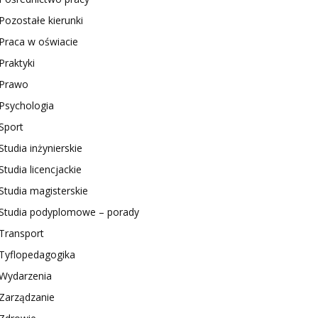
Pozostałe kierunki
Praca w oświacie
Praktyki
Prawo
Psychologia
Sport
Studia inżynierskie
Studia licencjackie
Studia magisterskie
Studia podyplomowe – porady
Transport
Tyflopedagogika
Wydarzenia
Zarządzanie