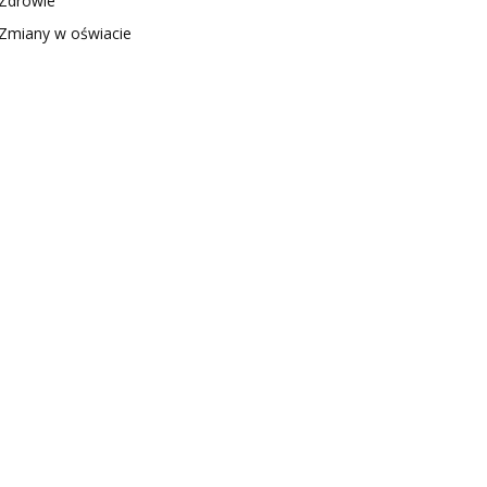
Zdrowie
Zmiany w oświacie