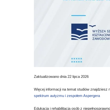
Zaktualizowano dnia 22 lipca 2026
Więcej informacji na temat studiów znajdziesz 
spektrum autyzmu i zespołem Aspergera
Edukacja i rehabilitacja osób z niepełnosprawn