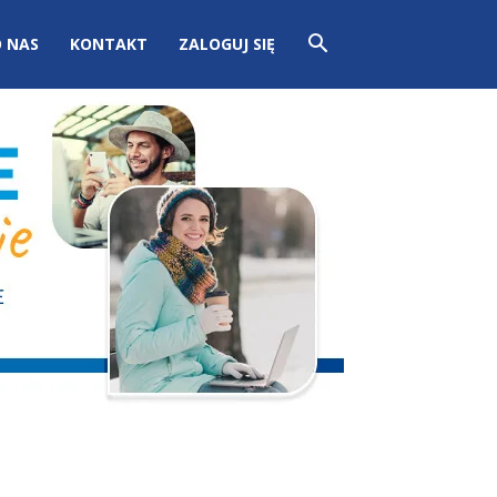
 NAS
KONTAKT
ZALOGUJ SIĘ