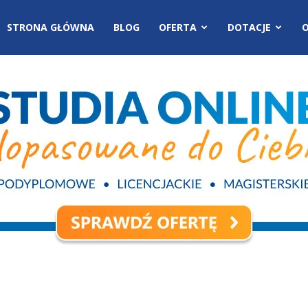
STRONA GŁÓWNA
BLOG
OFERTA
DOTACJE
O