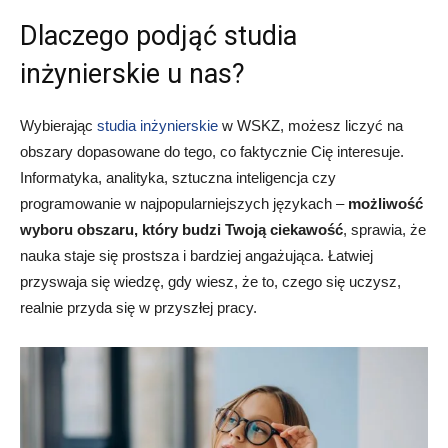
Dlaczego podjąć studia
inżynierskie u nas?
Wybierając
studia inżynierskie
w WSKZ, możesz liczyć na
obszary dopasowane do tego, co faktycznie Cię interesuje.
Informatyka, analityka, sztuczna inteligencja czy
programowanie w najpopularniejszych językach –
możliwość
wyboru obszaru, który budzi Twoją ciekawość
, sprawia, że
nauka staje się prostsza i bardziej angażująca. Łatwiej
przyswaja się wiedzę, gdy wiesz, że to, czego się uczysz,
realnie przyda się w przyszłej pracy.