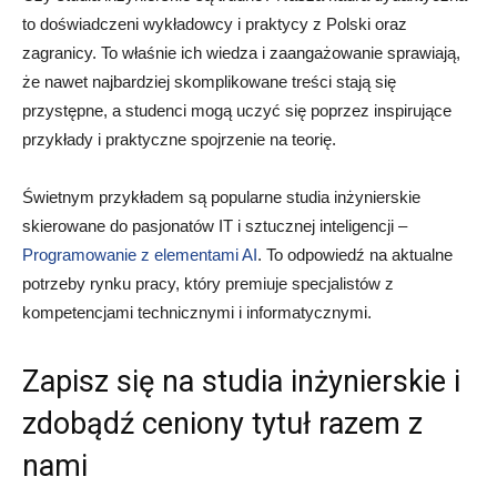
to doświadczeni wykładowcy i praktycy z Polski oraz
zagranicy. To właśnie ich wiedza i zaangażowanie sprawiają,
że nawet najbardziej skomplikowane treści stają się
przystępne, a studenci mogą uczyć się poprzez inspirujące
przykłady i praktyczne spojrzenie na teorię.
Świetnym przykładem są popularne studia inżynierskie
skierowane do pasjonatów IT i sztucznej inteligencji –
Programowanie z elementami AI
. To odpowiedź na aktualne
potrzeby rynku pracy, który premiuje specjalistów z
kompetencjami technicznymi i informatycznymi.
Zapisz się na studia inżynierskie i
zdobądź ceniony tytuł razem z
nami