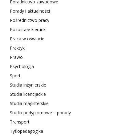
Poradnictwo zawodowe
Porady i aktualności
Pośrednictwo pracy
Pozostałe kierunki
Praca w oświacie
Praktyki
Prawo
Psychologia
Sport
Studia inżynierskie
Studia licencjackie
Studia magisterskie
Studia podyplomowe – porady
Transport
Tyflopedagogika