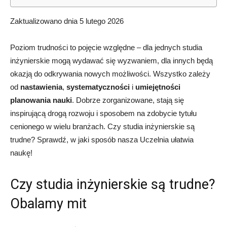
Zaktualizowano dnia 5 lutego 2026
Poziom trudności to pojęcie względne – dla jednych studia
inżynierskie mogą wydawać się wyzwaniem, dla innych będą
okazją do odkrywania nowych możliwości. Wszystko zależy
od
nastawienia
,
systematyczności
i
umiejętności
planowania nauki
. Dobrze zorganizowane, stają się
inspirującą drogą rozwoju i sposobem na zdobycie tytułu
cenionego w wielu branżach. Czy studia inżynierskie są
trudne? Sprawdź, w jaki sposób nasza Uczelnia ułatwia
naukę!
Czy studia inżynierskie są trudne?
Obalamy mit