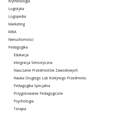
Kryminologia
Logistyka
Logopedia
Marketing
MBA
Nieruchomości
Pedagogika
Edukacja
Integracja Sensoryczna
Nauczanie Przedmiotów Zawodowych
Nauka Drugiego Lub Kolejnego Przedmiotu
Pedagogika Specjalna
Przygotowanie Pedagogiczne
Psychologia
Terapia