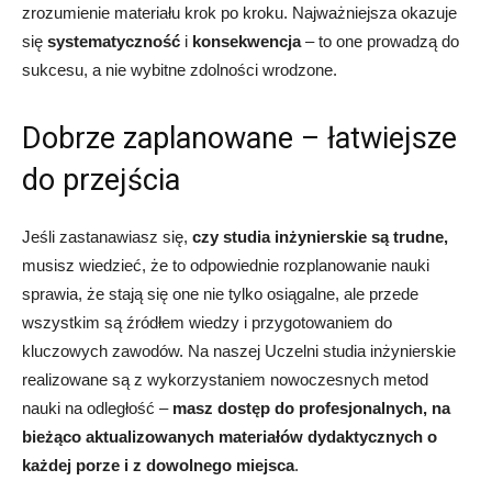
zrozumienie materiału krok po kroku. Najważniejsza okazuje
się
systematyczność
i
konsekwencja
– to one prowadzą do
sukcesu, a nie wybitne zdolności wrodzone.
Dobrze zaplanowane – łatwiejsze
do przejścia
Jeśli zastanawiasz się,
czy studia inżynierskie są trudne,
musisz wiedzieć, że to odpowiednie rozplanowanie nauki
sprawia, że stają się one nie tylko osiągalne, ale przede
wszystkim są źródłem wiedzy i przygotowaniem do
kluczowych zawodów. Na naszej Uczelni studia inżynierskie
realizowane są z wykorzystaniem nowoczesnych metod
nauki na odległość –
masz dostęp do profesjonalnych, na
bieżąco aktualizowanych materiałów dydaktycznych o
każdej porze i z dowolnego miejsca
.