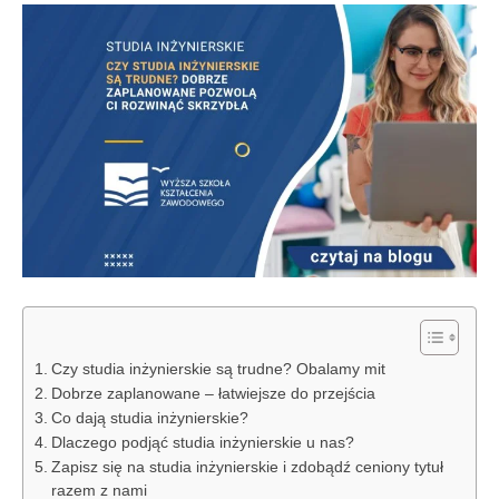
Czy studia inżynierskie są trudne? Obalamy mit
Dobrze zaplanowane – łatwiejsze do przejścia
Co dają studia inżynierskie?
Dlaczego podjąć studia inżynierskie u nas?
Zapisz się na studia inżynierskie i zdobądź ceniony tytuł
razem z nami