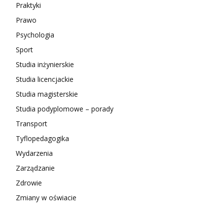
Praktyki
Prawo
Psychologia
Sport
Studia inżynierskie
Studia licencjackie
Studia magisterskie
Studia podyplomowe – porady
Transport
Tyflopedagogika
Wydarzenia
Zarządzanie
Zdrowie
Zmiany w oświacie