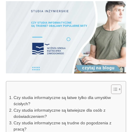
Czy studia informatyczne są łatwe tylko dla umysłów
ścisłych?
Czy studia informatyczne są łatwiejsze dla osób z
doświadczeniem?
Czy studia informatyczne są trudne do pogodzenia z
pracą?