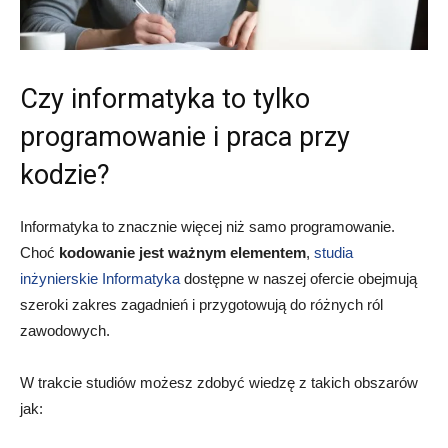
Czy informatyka to tylko
programowanie i praca przy
kodzie?
Informatyka to znacznie więcej niż samo programowanie.
Choć
kodowanie jest ważnym elementem
,
studia
inżynierskie Informatyka
dostępne w naszej ofercie obejmują
szeroki zakres zagadnień i przygotowują do różnych ról
zawodowych.
W trakcie studiów możesz zdobyć wiedzę z takich obszarów
jak: