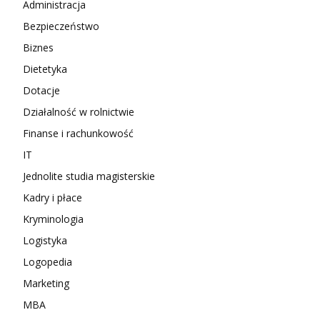
Administracja
Bezpieczeństwo
Biznes
Dietetyka
Dotacje
Działalność w rolnictwie
Finanse i rachunkowość
IT
Jednolite studia magisterskie
Kadry i płace
Kryminologia
Logistyka
Logopedia
Marketing
MBA