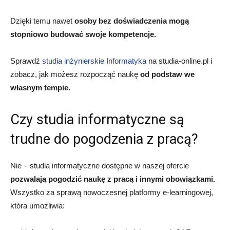
Dzięki temu nawet
osoby bez doświadczenia mogą
stopniowo budować swoje kompetencje.
Sprawdź
studia inżynierskie Informatyka
na studia-online.pl i
zobacz, jak możesz rozpocząć naukę
od podstaw we
własnym tempie.
Czy studia informatyczne są
trudne do pogodzenia z pracą?
Nie – studia informatyczne dostępne w naszej ofercie
pozwalają pogodzić naukę z pracą i innymi obowiązkami.
Wszystko za sprawą nowoczesnej platformy e-learningowej,
która umożliwia: