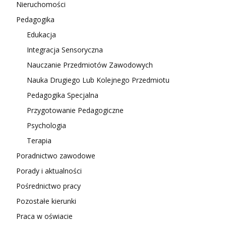
Nieruchomości
Pedagogika
Edukacja
Integracja Sensoryczna
Nauczanie Przedmiotów Zawodowych
Nauka Drugiego Lub Kolejnego Przedmiotu
Pedagogika Specjalna
Przygotowanie Pedagogiczne
Psychologia
Terapia
Poradnictwo zawodowe
Porady i aktualności
Pośrednictwo pracy
Pozostałe kierunki
Praca w oświacie