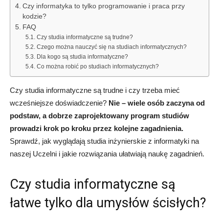
Czy informatyka to tylko programowanie i praca przy
kodzie?
FAQ
Czy studia informatyczne są trudne?
Czego można nauczyć się na studiach informatycznych?
Dla kogo są studia informatyczne?
Co można robić po studiach informatycznych?
Czy studia informatyczne są trudne i czy trzeba mieć
wcześniejsze doświadczenie?
Nie – wiele osób zaczyna od
podstaw, a dobrze zaprojektowany program studiów
prowadzi krok po kroku przez kolejne zagadnienia.
Sprawdź, jak wyglądają studia inżynierskie z informatyki na
naszej Uczelni i jakie rozwiązania ułatwiają naukę zagadnień.
Czy studia informatyczne są
łatwe tylko dla umysłów ścisłych?