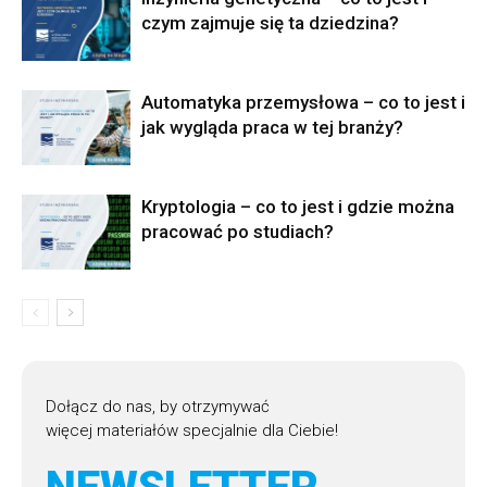
czym zajmuje się ta dziedzina?
Automatyka przemysłowa – co to jest i
jak wygląda praca w tej branży?
Kryptologia – co to jest i gdzie można
pracować po studiach?
Dołącz do nas, by otrzymywać
więcej materiałów specjalnie dla Ciebie!