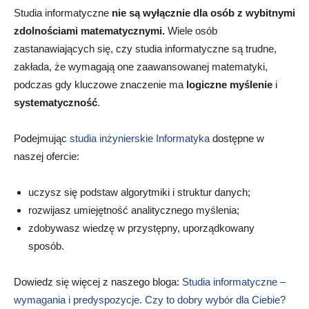
Studia informatyczne
nie są wyłącznie dla osób z wybitnymi
zdolnościami matematycznymi.
Wiele osób
zastanawiających się, czy studia informatyczne są trudne,
zakłada, że wymagają one zaawansowanej matematyki,
podczas gdy kluczowe znaczenie ma
logiczne myślenie
i
systematyczność
.
Podejmując
studia inżynierskie Informatyka
dostępne w
naszej ofercie:
uczysz się podstaw algorytmiki i struktur danych;
rozwijasz umiejętność analitycznego myślenia;
zdobywasz wiedzę w przystępny, uporządkowany
sposób.
Dowiedz się więcej z naszego bloga:
Studia informatyczne –
wymagania i predyspozycje. Czy to dobry wybór dla Ciebie?