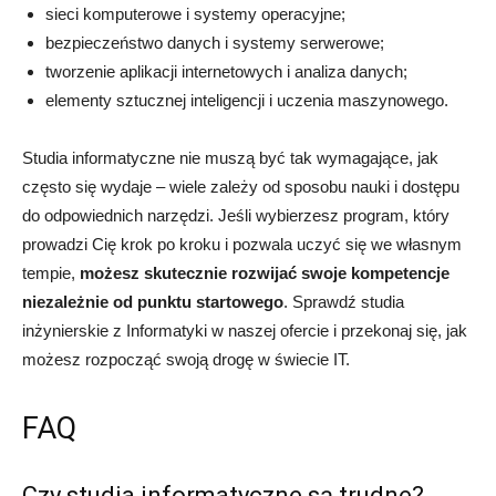
sieci komputerowe i systemy operacyjne;
bezpieczeństwo danych i systemy serwerowe;
tworzenie aplikacji internetowych i analiza danych;
elementy sztucznej inteligencji i uczenia maszynowego.
Studia informatyczne nie muszą być tak wymagające, jak
często się wydaje – wiele zależy od sposobu nauki i dostępu
do odpowiednich narzędzi. Jeśli wybierzesz program, który
prowadzi Cię krok po kroku i pozwala uczyć się we własnym
tempie,
możesz skutecznie rozwijać swoje kompetencje
niezależnie od punktu startowego
. Sprawdź studia
inżynierskie z Informatyki w naszej ofercie i przekonaj się, jak
możesz rozpocząć swoją drogę w świecie IT.
FAQ
Czy studia informatyczne są trudne?