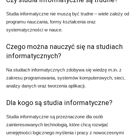
Studia informatyczne nie muszą być trudne – wiele zależy od
programu nauczania, formy kształcenia oraz
systematyczności w nauce.
Czego można nauczyć się na studiach
informatycznych?
Na studiach informatycznych zdobywa się wiedzę m.in. z
zakresu programowania, systemów komputerowych, sieci,
analizy danych oraz tworzenia aplikacji.
Dla kogo są studia informatyczne?
Studia informatyczne są przeznaczone dla osób
zainteresowanych technologią, które chcą rozwijać
umiejętności logicznego myślenia i pracy z nowoczesnymi