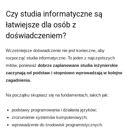
Czy studia informatyczne są
łatwiejsze dla osób z
doświadczeniem?
Wcześniejsze doświadczenie nie jest konieczne, aby
rozpocząć studia informatyczne. To jeden z najczęstszych
mitów, ponieważ
dobrze zaplanowane studia inżynierskie
zaczynają od podstaw i stopniowo wprowadzają w kolejne
zagadnienia.
Na początku skupiasz się na fundamentach, takich jak:
podstawy programowania i działania języków;
zrozumienie systemów komputerowych;
wprowadzenie do środowisk programistycznych.