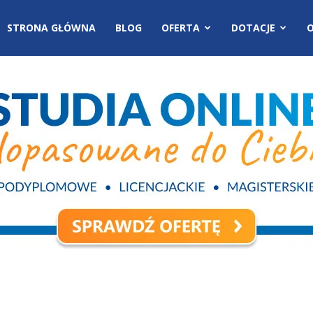
STRONA GŁÓWNA
BLOG
OFERTA
DOTACJE
O