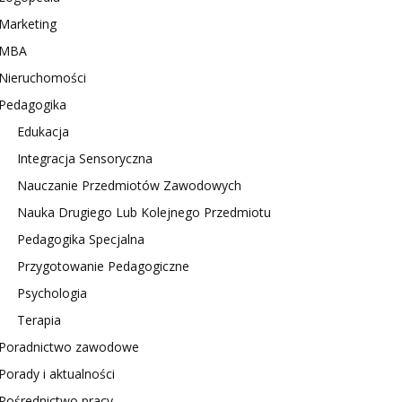
Marketing
MBA
Nieruchomości
Pedagogika
Edukacja
Integracja Sensoryczna
Nauczanie Przedmiotów Zawodowych
Nauka Drugiego Lub Kolejnego Przedmiotu
Pedagogika Specjalna
Przygotowanie Pedagogiczne
Psychologia
Terapia
Poradnictwo zawodowe
Porady i aktualności
Pośrednictwo pracy