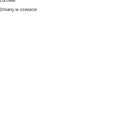
Zdrowie
Zmiany w oświacie