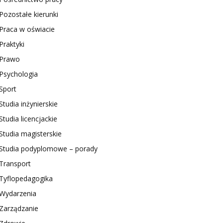
Pozostałe kierunki
Praca w oświacie
Praktyki
Prawo
Psychologia
Sport
Studia inżynierskie
Studia licencjackie
Studia magisterskie
Studia podyplomowe – porady
Transport
Tyflopedagogika
Wydarzenia
Zarządzanie