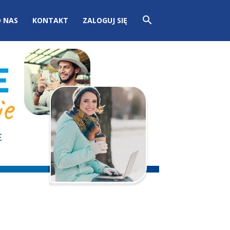
 NAS
KONTAKT
ZALOGUJ SIĘ