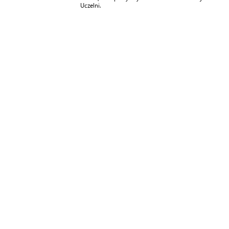
Uczelni.