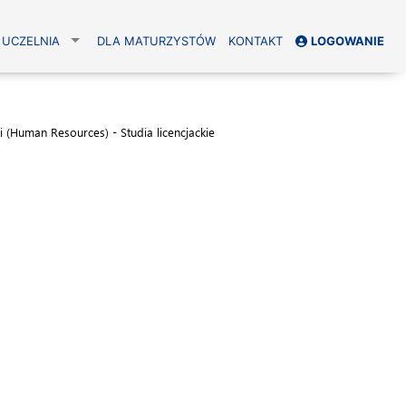
UCZELNIA
DLA MATURZYSTÓW
KONTAKT
LOGOWANIE