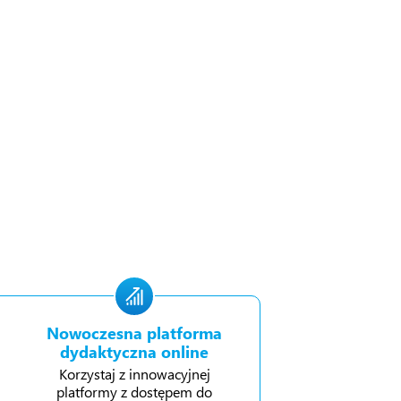
Nowoczesna platforma
dydaktyczna online
Korzystaj z innowacyjnej
platformy z dostępem do