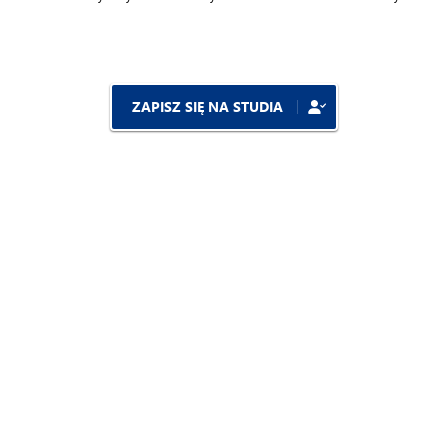
ZAPISZ SIĘ NA STUDIA