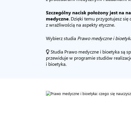
Szczególny nacisk położony jest na 
medyczne
. Dzięki temu przygotujesz się
z wrażliwością na aspekty etyczne.
Wybierz studia
Prawo medyczne i bioetyk
Studia Prawo medyczne i bioetyka są spe
przewiduje w programie studiów realiza
i bioetyka.