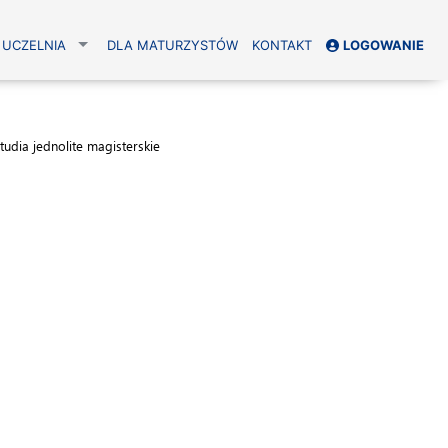
UCZELNIA
DLA MATURZYSTÓW
KONTAKT
LOGOWANIE