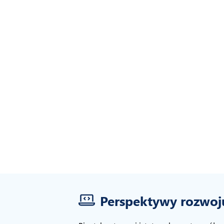
Perspektywy rozwo