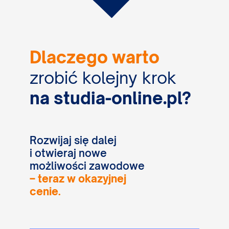
Dlaczego warto
zrobić kolejny
krok
na studia-online.pl?
Rozwijaj się dalej
i otwieraj nowe
możliwości zawodowe
– teraz w okazyjnej
cenie.