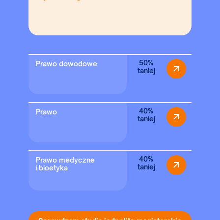
50%
Prawo dowodowe
taniej
40%
Prawo
taniej
40%
Prawo medyczne
taniej
i bioetyka