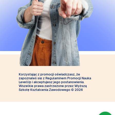
Załaduj ofertę
Korzystając z promocji oświadczasz, że
zapoznałeś się z
Regulaminem Promocji Nauka
LevelUp
i akceptujesz jego postanowienia.
Wszelkie prawa zastrzeżone przez Wyższą
Szkołę Kształcenia Zawodowego © 2026