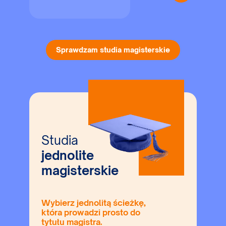
Sprawdzam studia magisterskie
Studia
jednolite
magisterskie
Wybierz jednolitą ścieżkę,
która prowadzi prosto do
tytułu magistra.